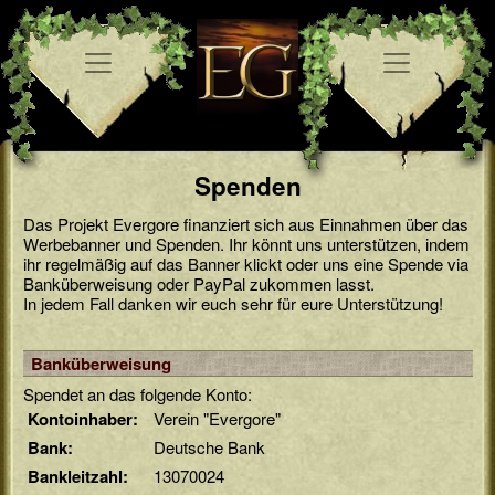
Spenden
Das Projekt Evergore finanziert sich aus Einnahmen über das
Werbebanner und Spenden. Ihr könnt uns unterstützen, indem
ihr regelmäßig auf das Banner klickt oder uns eine Spende via
Banküberweisung oder PayPal zukommen lasst.
In jedem Fall danken wir euch sehr für eure Unterstützung!
Banküberweisung
Spendet an das folgende Konto:
Kontoinhaber:
Verein "Evergore"
Bank:
Deutsche Bank
Bankleitzahl:
13070024